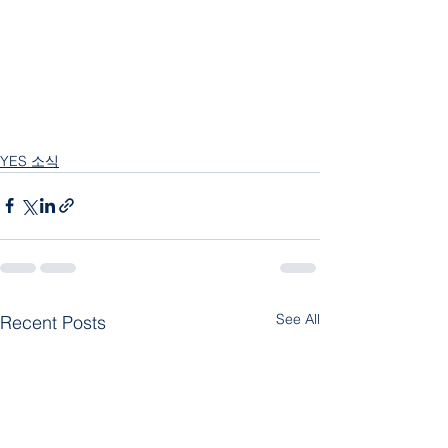
YES 소식
See All
Recent Posts