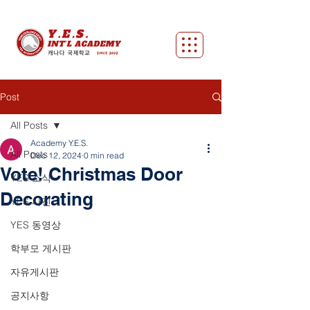
Post
All Posts
Academy Y.E.S.
All Posts
Dec 12, 2024
0 min read
Vote! Christmas Door
YES 소식
Decorating
YES 사진
YES 동영상
학부모 게시판
자유게시판
공지사항