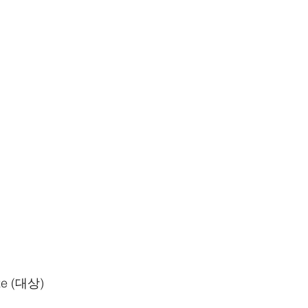
ze (대상)