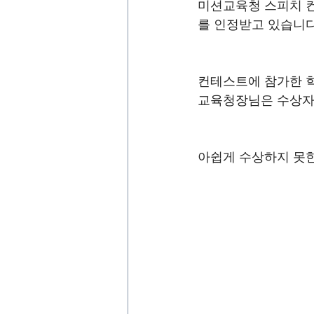
미션교육청 스피치 
를 인정받고 있습니다
컨테스트에 참가한 학생
교육청장님은 수상자
아쉽게 수상하지 못