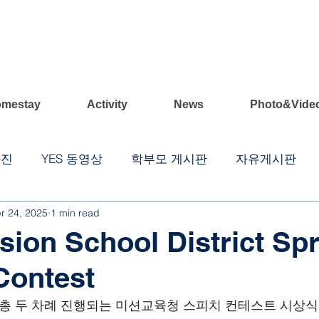
mestay
Activity
News
Photo&Vide
사진
YES 동영상
학부모 게시판
자유게시판
r 24, 2025
1 min read
sion School District Sp
Contest
 총 두 차례 진행되는 미션교육청 스피치 컨테스트 시상식