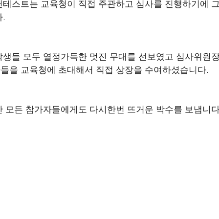
컨테스트는 교육청이 직접 주관하고 심사를 진행하기에 그
.
들 모두 열정가득한 멋진 무대를 선보였고 심사위원장 Angu
들을 교육청에 초대해서 직접 상장을 수여하셨습니다.
한 모든 참가자들에게도 다시한번 뜨거운 박수를 보냅니다