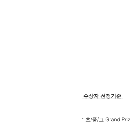
 수상자 선정기준 
* 초/중/고 Grand Pri