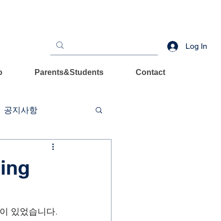
Log In
o
Parents&Students
Contact
공지사항
ring
이 있었습니다. 